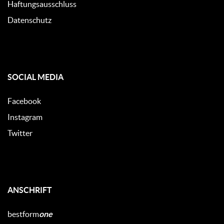
Haftungsausschluss
Datenschutz
SOCIAL MEDIA
Facebook
Instagram
Twitter
ANSCHRIFT
bestform
one