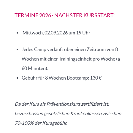
TERMINE 2026 · NÄCHSTER KURSSTART:
Mittwoch, 02.09.2026 um 19 Uhr
Jedes Camp verläuft über einen Zeitraum von 8
Wochen mit einer Trainingseinheit pro Woche (á
60 Minuten).
Gebühr für 8 Wochen Bootcamp: 130 €
Da der Kurs als Präventionskurs zertifiziert ist,
bezuschussen gesetzlichen Krankenkassen zwischen
70-100% der Kursgebühr.