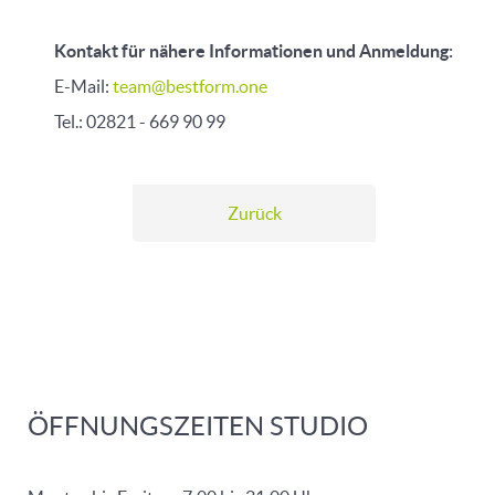
Kontakt für nähere Informationen und Anmeldung:
E-Mail:
team@bestform.one
Tel.: 02821 - 669 90 99
Zurück
ÖFFNUNGSZEITEN STUDIO