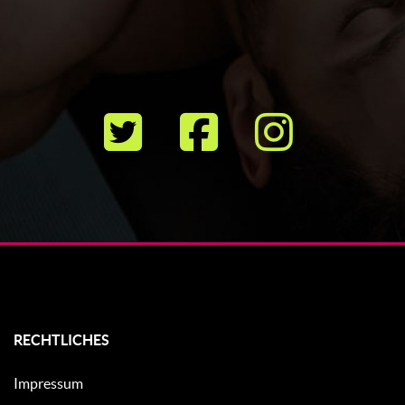
RECHTLICHES
Impressum