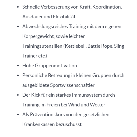
Schnelle Verbesserung von Kraft, Koordination,
Ausdauer und Flexibilität
Abwechslungsreiches Training mit dem eigenen
Körpergewicht, sowie leichten
Trainingsutensilien (Kettlebell, Battle Rope, Sling
Trainer etc.)
Hohe Gruppenmotivation
Persönliche Betreuung in kleinen Gruppen durch
ausgebildete Sportwissenschaftler
Der Kick für ein starkes Immunsystem durch
Training im Freien bei Wind und Wetter
Als Präventionskurs von den gesetzlichen
Krankenkassen bezuschusst