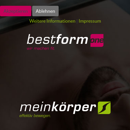
Akzeptieren
Ablehnen
Weitere Informationen
|
Impressum