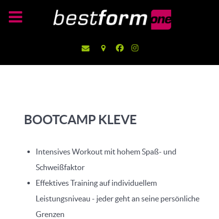
BOOTCAMP KLEVE
Intensives Workout mit hohem Spaß- und
Schweißfaktor
Effektives Training auf individuellem
Leistungsniveau - jeder geht an seine persönliche
Grenzen